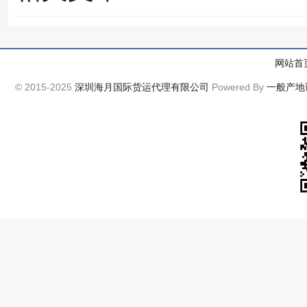
网站首
© 2015-2025
深圳海月国际货运代理有限公司
Powered By
一般产地