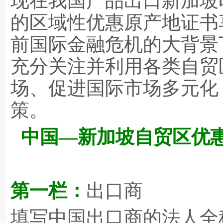
现在我国产品出口新加坡
的区域性优惠原产地证书
前国际金融危机的大背景
充分关注并利用各类自贸
场、促进国际市场多元化
策。
中国—新加坡自贸区优惠
第一栏：
出口商
填写中国出口商的法人全