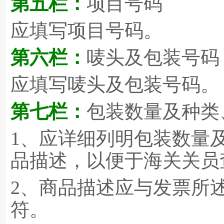
第五栏：
项目号码
应填写项目号码。
第六栏：
唛头及包装号码
应填写唛头及包装号码。
第七栏：
包装数量及种类
1
、应详细列明包装数量
品描述，以便于海关关员
2
、商品描述应与发票所
符。