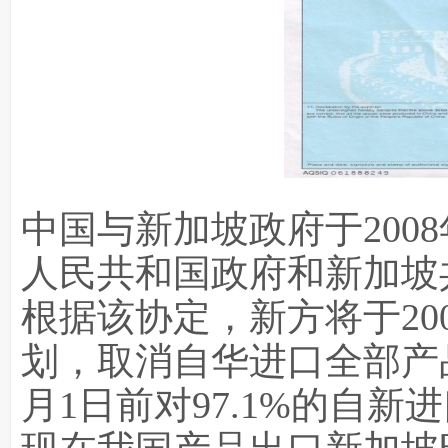
中国与新加坡政府于2008
人民共和国政府和新加坡
根据该协定，新方将于20
划，取消自华进口全部产品
月1日前对97.1%的自