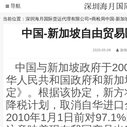
当前位置：
深圳海月国际货运代理有限公司
>
商检局
中国-新加
中国-新加坡自由贸易
2020-05-09
新
中国与新加坡政府于20
华人民共和国政府和新加
定》。根据该协定，新方将
降税计划，取消自华进口
2010年1月1日前对97