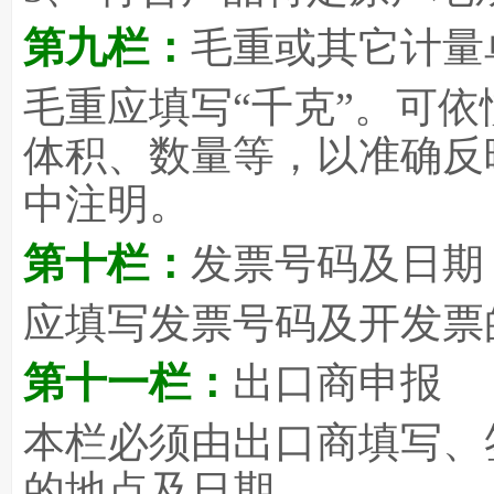
第九栏：
毛重或其它计量
毛重应填写“千克”。可
体积、数量等，以准确反
中注明。
第十栏：
发票号码及日期
应填写发票号码及开发票
第十一栏：
出口商申报
本栏必须由出口商填写、
的地点及日期。