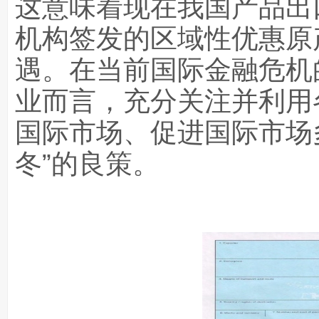
这意味着现在我国产品出
机构签发的区域性优惠原
遇。在当前国际金融危机
业而言，充分关注并利用
国际市场、促进国际市场
冬”的良策。