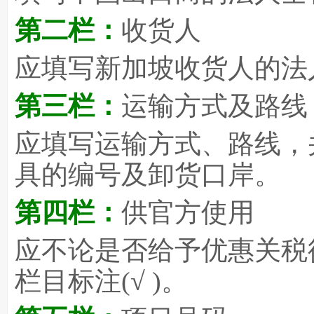
第二栏：
收货人
应填写新加坡收货人的法
第三栏：
运输方式及路线
应填写运输方式、路线，
具的编号及卸货口岸。
第四栏：
供官方使用
应不论是否给予优惠关税
栏目标注(√ )。