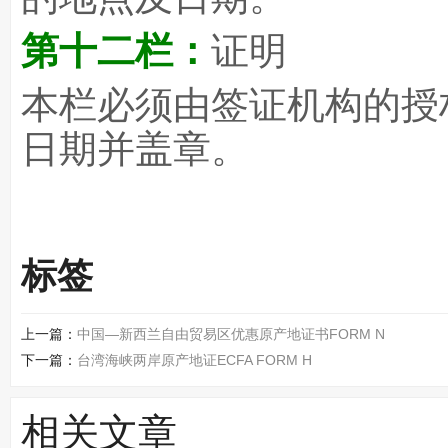
第十二栏：
证明
本栏必须由签证机构的授
日期并盖章。
标签
上一篇：
中国—新西兰自由贸易区优惠原产地证书FORM N
下一篇：
台湾海峡两岸原产地证ECFA FORM H
相关文章